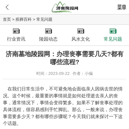
首页
>
殡葬百科
>
常见问题
行业资讯
陵园动态
风水文化
常见问题
济南墓地陵园网：办理丧事需要几天?都有
哪些流程?
时间：2023-09-22
作者：小编
在我们日常生活中，不可避免地会面临亲人因病去世的情
况。这个时候，最重要的事情就是如何处理逝去亲人的丧
事，通常情况下，事情会变得繁多。如果不了解丧事处理的
具体流程，很容易感到手忙脚乱。那么，一般来说，办理丧
事需要多少天？都有哪些步骤呢？今天我们就来探讨一下这
个话题。