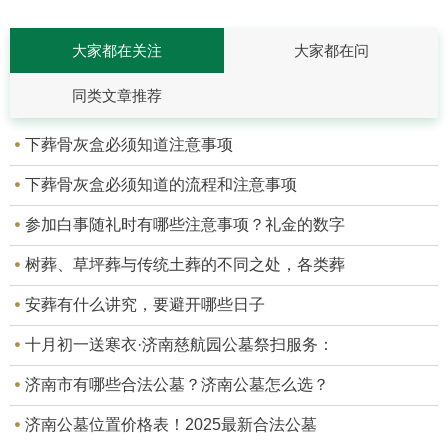
大家都在关注
大家都在问
同类文章推荐
下葬骨灰盒必须知道注意事项
下葬骨灰盒必须知道的流程和注意事项
参加白事随礼时有哪些注意事项？礼金的数字
树葬、草坪葬与传统土葬的不同之处，各类葬
安葬有什么讲究，要避开哪些日子
十月初一送寒衣·济南慈航园公墓祭扫服务：
济南市有哪些合法公墓？济南公墓怎么选？
济南公墓位置价格表！2025最新合法公墓